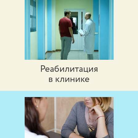
Реабилитация
в клинике