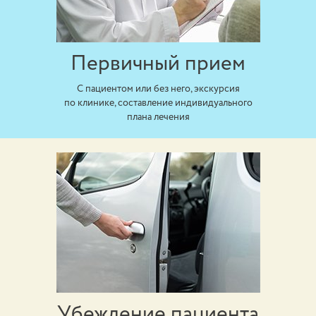
Первичный прием
С пациентом или без него, экскурсия
по клинике, составление индивидуального
плана лечения
Убеждение пациента