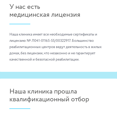
У нас есть
медицинская лицензия
Наша клиника имеет все необходимые сертификаты и
лицензию № Л041-01165-55/00322917. Большинство
реабилитационных центров ведут деятельность в жилых
домах, без лицензии, что незаконно и не гарантирует
качественной и безопасной реабилитации.
Наша клиника прошла
квалификационный отбор