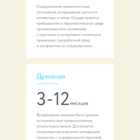
Оздоровление межличностных
отношений, возвращение ценности
коллектива и семьи. Осуществляется
пребыванием в терапевтической среде
организованного коллектива
с простыми и интуитивно понятными
правилами; проработкой обид
и конфликтов со специалистами.
Духовная
3-12
месяцев
Возвращение желания быть нужным,
исполнить свое предназначение,
искать смысл жизни. Достигается
психотерапевтическими методиками
совместно с поведенческой терапией,