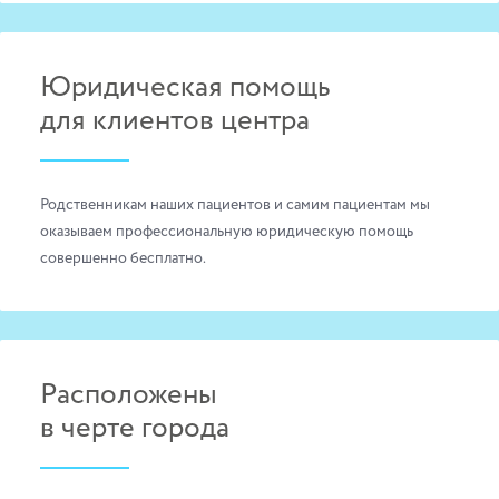
Юридическая помощь
для клиентов центра
Родственникам наших пациентов и самим
пациентам мы
оказываем
профессиональную юридическую
помощь
совершенно бесплатно.
Расположены
в черте города