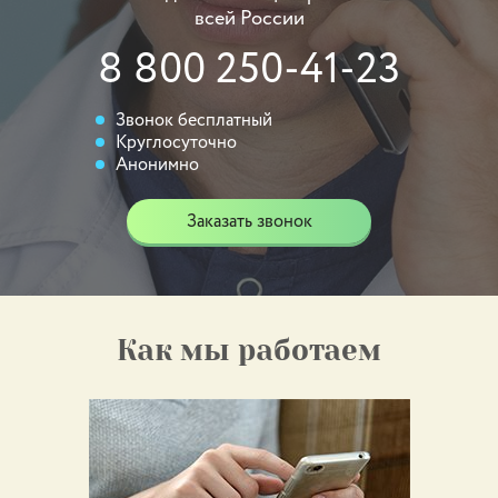
всей России
8 800 250-41-23
Звонок бесплатный
Круглосуточно
Анонимно
Заказать звонок
Как мы работаем