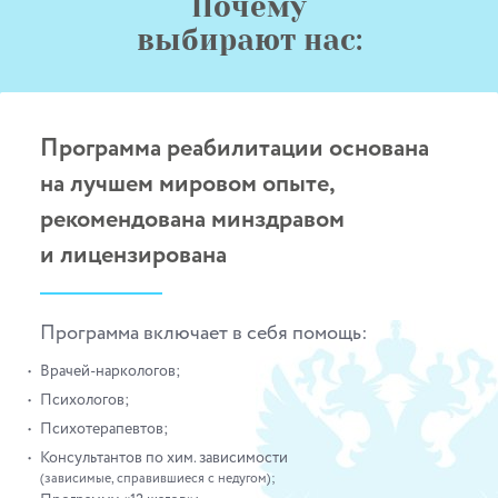
Почему
выбирают нас:
Программа реабилитации основана
на лучшем мировом опыте,
рекомендована минздравом
и лицензирована
Программа включает в себя помощь:
Врачей-наркологов;
Психологов;
Психотерапевтов;
Консультантов по хим. зависимости
(зависимые, справившиеся с недугом);