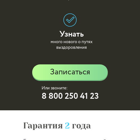
Узнать
много нового о путях
выздоровления
Записаться
Или звоните:
8 800 250 41 23
Гарантия
2
года