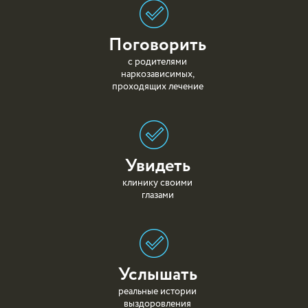
Поговорить
с родителями
наркозависимых,
проходящих лечение
Увидеть
клинику своими
глазами
Услышать
реальные истории
выздоровления