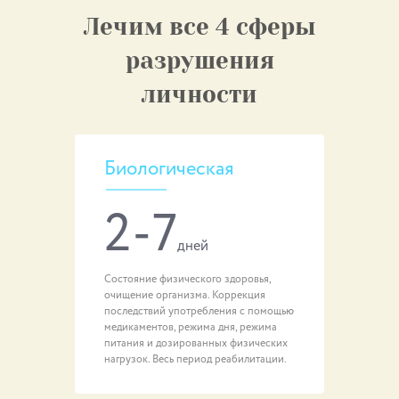
Лечим все 4 сферы
разрушения
личности
Биологическая
2-7
дней
Состояние физического здоровья,
очищение организма. Коррекция
последствий употребления с помощью
медикаментов, режима дня, режима
питания и дозированных физических
нагрузок. Весь период реабилитации.