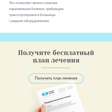
Это позволяет лечить сложные
параллельные болезни, требующие
транспортировки в больницы
с редким оборудованием.
Получите бесплатный
план лечения
Получить план лечения