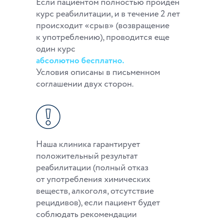
Если пациентом полностью пройден
курс реабилитации, и в течение 2 лет
происходит «срыв» (возвращение
к употреблению), проводится еще
один курс
абсолютно бесплатно.
Условия описаны в письменном
соглашении двух сторон.
Наша клиника гарантирует
положительный результат
реабилитации (полный отказ
от употребления химических
веществ, алкоголя, отсутствие
рецидивов), если пациент будет
соблюдать рекомендации