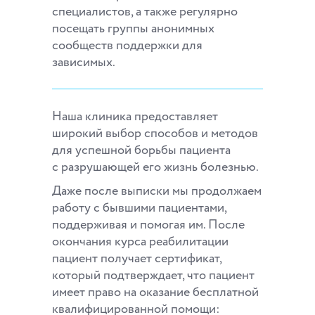
специалистов, а также регулярно
посещать группы анонимных
сообществ поддержки для
зависимых.
Наша клиника предоставляет
широкий выбор способов и методов
для успешной борьбы пациента
с разрушающей его жизнь болезнью.
Даже после выписки мы продолжаем
работу с бывшими пациентами,
поддерживая и помогая им. После
окончания курса реабилитации
пациент получает сертификат,
который подтверждает, что пациент
имеет право на оказание бесплатной
квалифицированной помощи: