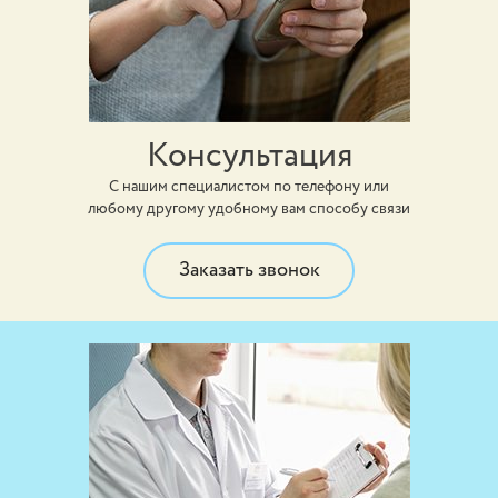
Консультация
С нашим специалистом по телефону или
любому другому удобному вам способу связи
Заказать звонок