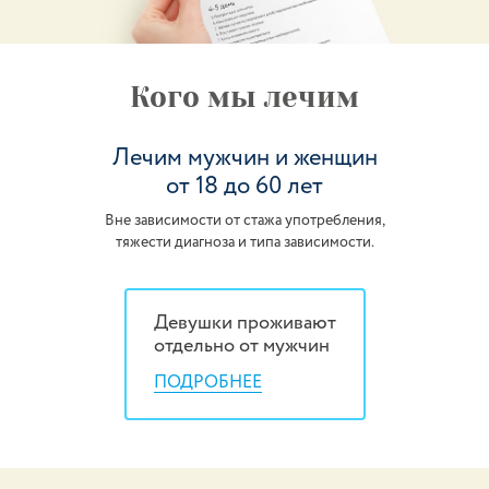
Кого мы лечим
Лечим мужчин и женщин
от 18 до 60 лет
Вне зависимости от стажа употребления,
тяжести диагноза и типа зависимости.
Девушки проживают
отдельно от мужчин
ПОДРОБНЕЕ