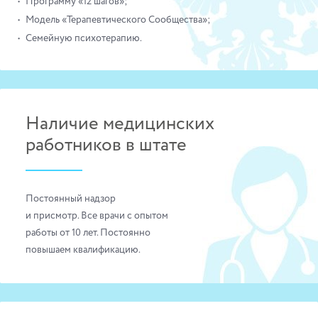
Программу «12 шагов»;
Модель «Терапевтического Сообщества»;
Семейную психотерапию.
Наличие медицинских
работников в штате
Постоянный надзор
и присмотр. Все врачи с опытом
работы от 10 лет. Постоянно
повышаем квалификацию.