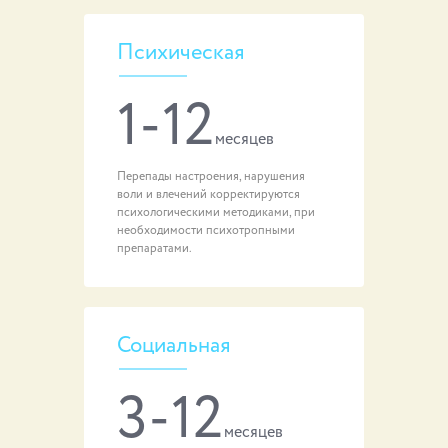
Психическая
1-12
месяцев
Перепады настроения, нарушения
воли и влечений корректируются
психологическими методиками, при
необходимости психотропными
препаратами.
Социальная
3-12
месяцев