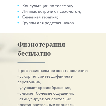
Консультации по телефону;
Личные встречи с психологом;
Семейная терапия;
Группы для родственников.
Физиотерапия
бесплатно
Профессиональное восстановление:
• ускоряет синтез дофамина и
серотонина,
• улучшает кровообращение,
• снижает болевые ощущения,
• стимулирует окислительно-
восстановительные процессы.