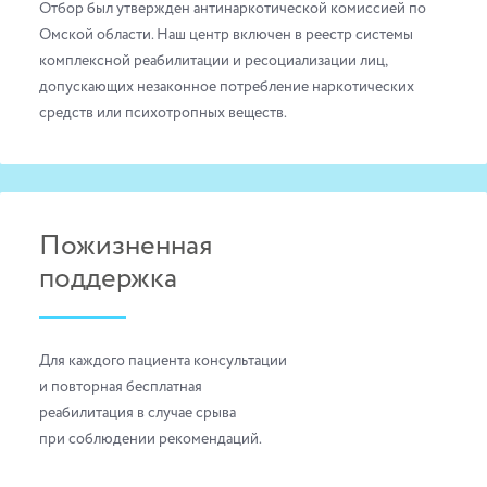
Отбор был утвержден антинаркотической комиссией по
Омской области. Наш центр включен в реестр системы
комплексной реабилитации и ресоциализации лиц,
допускающих незаконное потребление наркотических
средств или психотропных веществ.
Пожизненная
поддержка
Для каждого пациента консультации
и повторная бесплатная
реабилитация в случае срыва
при соблюдении рекомендаций.