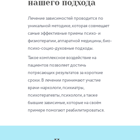
нашего подхода
Лечение зависимостей проводится по
уникальной методике, которая совмещает
самые эффективные приемы психо- и
физиотерапии, аппаратной медицины, био-
психо-социо-духовные подходы.
Такое комплексное воздействие на
пациентов позволяет достичь
потрясающих результатов за короткие
сроки. В лечении принимают участие
врачи-наркологи, психиатры,
психотерапевты, психологи, а также
бывшие зависимые, которые на своём
примере помогают реабилитироваться.