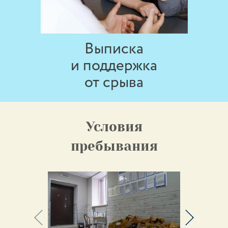
Выписка
и поддержка
от срыва
Условия
пребывания