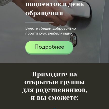
пациентов в день
обращения
Вместе убедим добровольно
пройти курс реабилитации
Подробнее
Приходите на
открытые группы
для родственников,
и вы сможете: