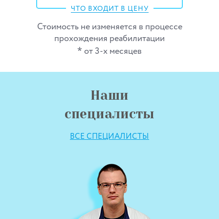
ЧТО ВХОДИТ В ЦЕНУ
Стоимость не изменяется в процессе
прохождения реабилитации
*
от 3-х месяцев
Наши
специалисты
ВСЕ СПЕЦИАЛИСТЫ