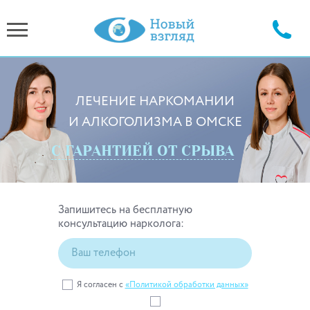
ЛЕЧЕНИЕ НАРКОМАНИИ
И АЛКОГОЛИЗМА В ОМСКЕ
С ГАРАНТИЕЙ ОТ СРЫВА
Запишитесь на бесплатную
консультацию нарколога
:
Я согласен с
«Политикой обработки данных»