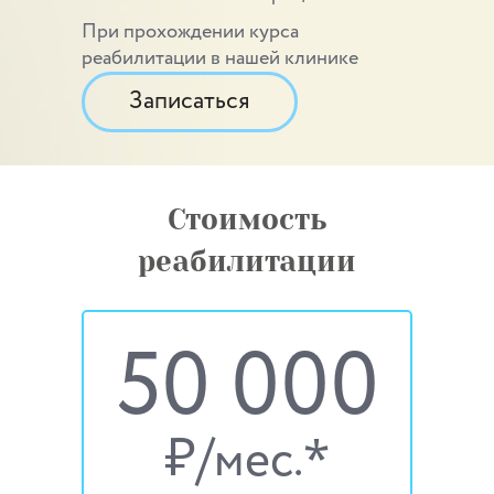
При прохождении курса
реабилитации в нашей клинике
Записаться
Стоимость
реабилитации
50 000
*
₷/
мес.