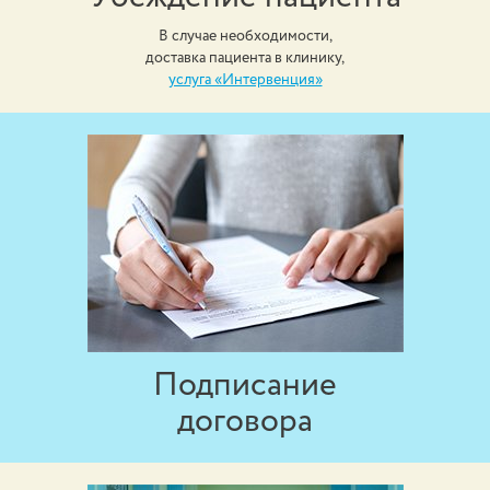
В случае необходимости,
доставка пациента в клинику,
услуга «Интервенция»
Подписание
договора