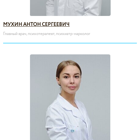
МУХИН АНТОН СЕРГЕЕВИЧ
Главный врач, психотерапевт, психиатр-нарколог