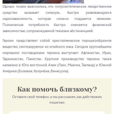
Однако позже выяснилось, что полусинтетическое лекарственное
средство вызывает сильную, быстро развивающуюся
наркозависимость, которая сложно поддается лечению.
Психическая потребность быстро сменяется физической
зависимостью, сопровождаемой тяжелым абстиненцией.
Героин представляет собой кристаллическое порошкообразное
вещество, синтезируемое из опийного мака. Сегодня крупнейшими
мировыми поставщиками героина выступают Афганистан, Иран,
Таджикистан, Пакистан. Крупное производство героина также
налажено в Юго-восточной Азии (Лаос, Мьянма, Таиланд) и Южной
Америке (Боливия, Колумбия, Венесуэла).
Как помочь близкому?
Оставьте свой телефон, и мы расскажем, как действовать
пошагово