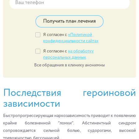
Получить план лечения
Я согласен с
«Политикой
конфиденциальности сайта»
Я согласен с
на обработку
персональных данных
Все обращения в клинику анонимны
Последствия героиновой
зависимости
Быстропрогрессирующая наркозависимость приводит к появлению
крайне болезненной "ломки". Абстинентный синдром
сопровождается сильной болью, судорогами, высокой
тревожностью, бессонницей.