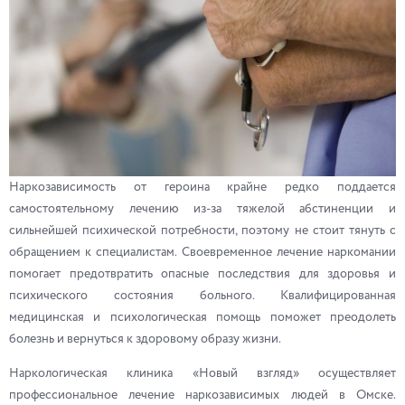
Наркозависимость от героина крайне редко поддается
самостоятельному лечению из-за тяжелой абстиненции и
сильнейшей психической потребности, поэтому не стоит тянуть с
обращением к специалистам. Своевременное лечение наркомании
помогает предотвратить опасные последствия для здоровья и
психического состояния больного. Квалифицированная
медицинская и психологическая помощь поможет преодолеть
болезнь и вернуться к здоровому образу жизни.
Наркологическая клиника «Новый взгляд» осуществляет
профессиональное лечение наркозависимых людей в Омске.