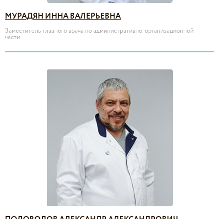
МУРАДЯН ИННА ВАЛЕРЬЕВНА
Заместитель главного врача по административно-организационной
части