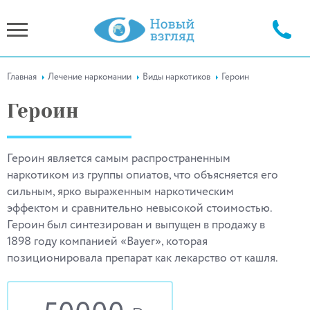
Главная
Лечение наркомании
Виды наркотиков
Героин
Героин
Героин является самым распространенным
наркотиком из группы опиатов, что объясняется его
сильным, ярко выраженным наркотическим
эффектом и сравнительно невысокой стоимостью.
Героин был синтезирован и выпущен в продажу в
1898 году компанией «Bayer», которая
позиционировала препарат как лекарство от кашля.