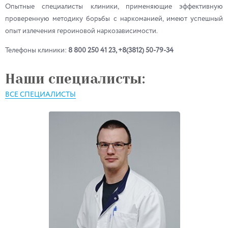
Опытные специалисты клиники, применяющие эффективную
проверенную методику борьбы с наркоманией, имеют успешный
опыт излечения героиновой наркозависимости.
Телефоны клиники:
8 800 250 41 23, +8(3812) 50-79-34
Наши специалисты:
ВСЕ СПЕЦИАЛИСТЫ