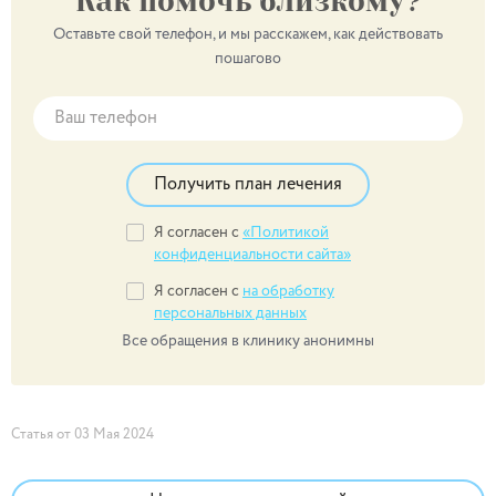
Как помочь близкому?
Оставьте свой телефон, и мы расскажем, как действовать
пошагово
Получить план лечения
Я согласен с
«Политикой
конфиденциальности сайта»
Я согласен с
на обработку
персональных данных
Все обращения в клинику анонимны
Статья от 03 Мая 2024