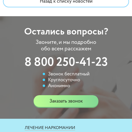
Назад к списку новостей
Остались вопросы?
Звоните, и мы подробно
обо всем расскажем
8 800 250-41-23
Звонок бесплатный
Круглосуточно
Анонимно
Заказать звонок
ЛЕЧЕНИЕ НАРКОМАНИИ