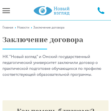
Главная
Новости
Заключение договора
Заключение договора
НК "Новый взгляд" и Омский государственный
педагогический университет заключили договор о
практической подготовке обучающихся по профилю
соответствующей образовательной программы.