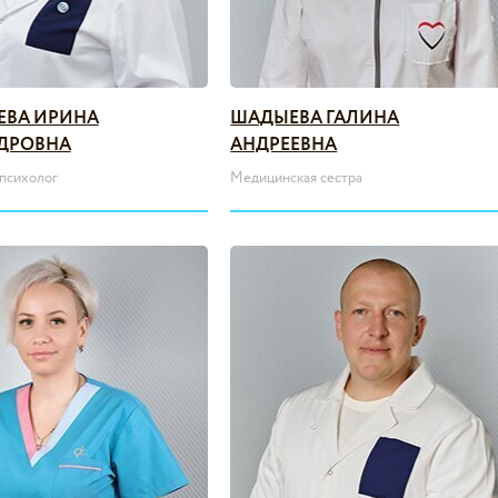
ЕВА ИРИНА
ШАДЫЕВА ГАЛИНА
ДРОВНА
АНДРЕЕВНА
психолог
Медицинская сестра