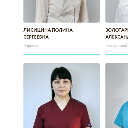
ЛИСИЦИНА ПОЛИНА
ЗОЛОТАР
СЕРГЕЕВНА
АЛЕКСАН
Нарколог
Клинический 