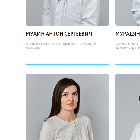
МУХИН АНТОН СЕРГЕЕВИЧ
МУРАДЯН
Главный врач, психотерапевт, психиатр-
Заместитель 
нарколог
администрати