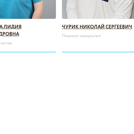
А ЛИДИЯ
ЧУРИК НИКОЛАЙ СЕРГЕЕВИЧ
ДРОВНА
Психолог-консультант
сестра