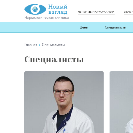
ЛЕЧЕНИЕ НАРКОМАНИИ
ЛЕЧЕ
Наркологическая клиника
Цены
Специалисты
Главная
Специалисты
Специалисты